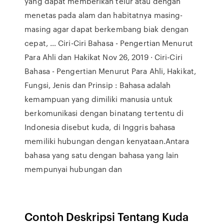
yang dapat memberikan telur atau dengan
menetas pada alam dan habitatnya masing-
masing agar dapat berkembang biak dengan
cepat, … Ciri-Ciri Bahasa - Pengertian Menurut
Para Ahli dan Hakikat Nov 26, 2019 · Ciri-Ciri
Bahasa - Pengertian Menurut Para Ahli, Hakikat,
Fungsi, Jenis dan Prinsip : Bahasa adalah
kemampuan yang dimiliki manusia untuk
berkomunikasi dengan binatang tertentu di
Indonesia disebut kuda, di Inggris bahasa
memiliki hubungan dengan kenyataan.Antara
bahasa yang satu dengan bahasa yang lain
mempunyai hubungan dan
Contoh Deskripsi Tentang Kuda