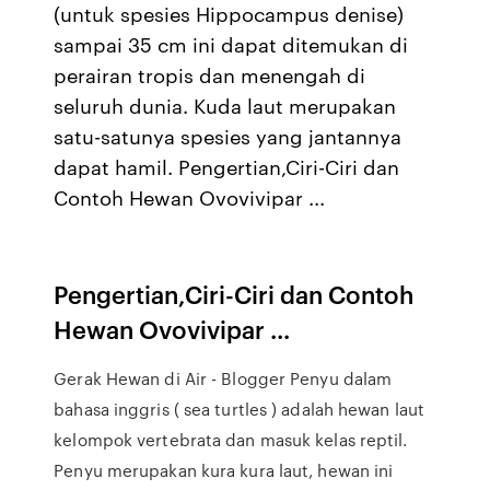
(untuk spesies Hippocampus denise)
sampai 35 cm ini dapat ditemukan di
perairan tropis dan menengah di
seluruh dunia. Kuda laut merupakan
satu-satunya spesies yang jantannya
dapat hamil. Pengertian,Ciri-Ciri dan
Contoh Hewan Ovovivipar ...
Pengertian,Ciri-Ciri dan Contoh
Hewan Ovovivipar ...
Gerak Hewan di Air - Blogger Penyu dalam
bahasa inggris ( sea turtles ) adalah hewan laut
kelompok vertebrata dan masuk kelas reptil.
Penyu merupakan kura kura laut, hewan ini