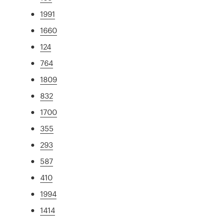
1991
1660
124
764
1809
832
1700
355
293
587
410
1994
1414