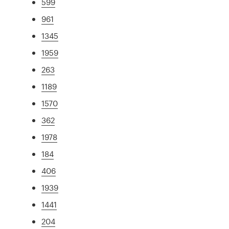
599
961
1345
1959
263
1189
1570
362
1978
184
406
1939
1441
204