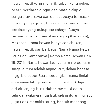
hewan reptil yang memiliki tubuh yang cukup
besar, berdarah dingin dan biasa hidup di
sungai, rawa-rawa dan danau, buaya termasuk
hewan yang agresif, buas dan termasuk hewan
predator yang cukup berbahaya. Buaya
termasuk hewan pemakan daging (karnivora),
Makanan utama hewan buaya adalah ikan,
hewan reptil, dan berbagai Nama Nama Hewan
Laut Dan Gambarnya | Nama-Nama Hewan Dec
19, 2016 · Nama hewan laut yang mirip dengan
singa laut ini adalah anjing laut, dalam bahasa
inggris disebut Seals, sedangkan nama ilmiah
atau nama latinya adalah Pinnipedia. Adapun
ciri ciri anjing laut tidaklah memiliki daun
telinga layaknya singa laut, selain itu anjing laut
juga tidak memiliki taring, bentuk moncong