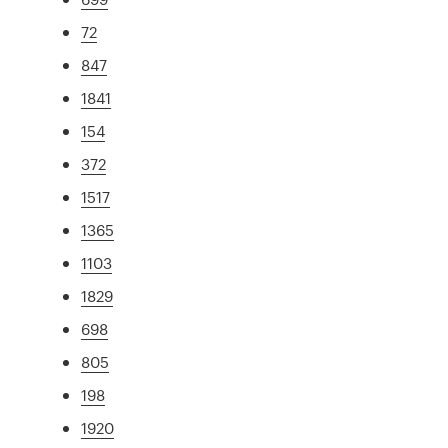
72
847
1841
154
372
1517
1365
1103
1829
698
805
198
1920