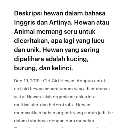
Deskripsi hewan dalam bahasa
Inggris dan Artinya. Hewan atau
Animal memang seru untuk
diceritakan, apa lagi yang lucu
dan unik. Hewan yang sering
dipelihara adalah kucing,
burung, dan kelinci.
Dec 19, 2019 · Ciri-Ciri Hewan. Adapun untuk
ciri-ciri hewan secara umum yang diantaranya
yaitu: Hewan ialah organisme eukariote,
multiseluler dan heterotrofik. Hewan
memasukkan bahan organik yang sudah jadi, ke
dalam tubuhnya dengan cara menelan