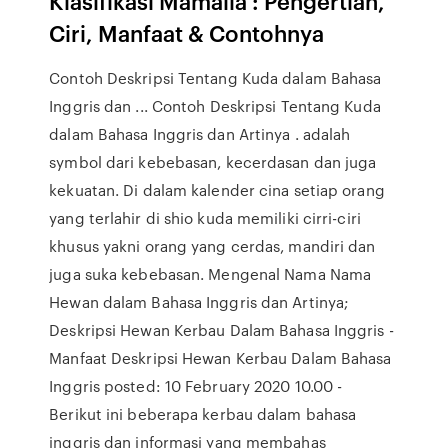
Klasifikasi Mamalia : Pengertian,
Ciri, Manfaat & Contohnya
Contoh Deskripsi Tentang Kuda dalam Bahasa
Inggris dan ... Contoh Deskripsi Tentang Kuda
dalam Bahasa Inggris dan Artinya . adalah
symbol dari kebebasan, kecerdasan dan juga
kekuatan. Di dalam kalender cina setiap orang
yang terlahir di shio kuda memiliki cirri-ciri
khusus yakni orang yang cerdas, mandiri dan
juga suka kebebasan. Mengenal Nama Nama
Hewan dalam Bahasa Inggris dan Artinya;
Deskripsi Hewan Kerbau Dalam Bahasa Inggris -
Manfaat Deskripsi Hewan Kerbau Dalam Bahasa
Inggris posted: 10 February 2020 10.00 -
Berikut ini beberapa kerbau dalam bahasa
inggris dan informasi yang membahas