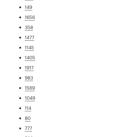
149
1656
358
1477
1145
1405
1917
983
1569
1049
114
80
777