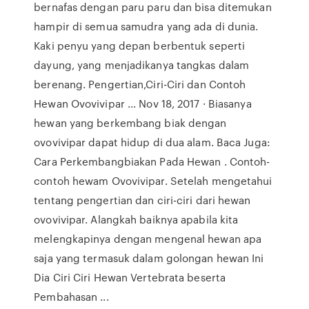
bernafas dengan paru paru dan bisa ditemukan
hampir di semua samudra yang ada di dunia.
Kaki penyu yang depan berbentuk seperti
dayung, yang menjadikanya tangkas dalam
berenang. Pengertian,Ciri-Ciri dan Contoh
Hewan Ovovivipar ... Nov 18, 2017 · Biasanya
hewan yang berkembang biak dengan
ovovivipar dapat hidup di dua alam. Baca Juga:
Cara Perkembangbiakan Pada Hewan . Contoh-
contoh hewam Ovovivipar. Setelah mengetahui
tentang pengertian dan ciri-ciri dari hewan
ovovivipar. Alangkah baiknya apabila kita
melengkapinya dengan mengenal hewan apa
saja yang termasuk dalam golongan hewan Ini
Dia Ciri Ciri Hewan Vertebrata beserta
Pembahasan ...