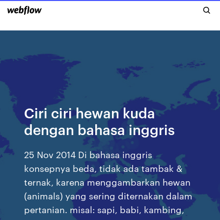
Ciri ciri hewan kuda
dengan bahasa inggris
25 Nov 2014 Di bahasa inggris
konsepnya beda, tidak ada tambak &
ternak, karena menggambarkan hewan
(animals) yang sering diternakan dalam
pertanian. misal: sapi, babi, kambing,