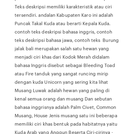
Teks deskripsi memiliki karakteristik atau ciri
tersendiri. andalan Kabupaten Karo ini adalah
Puncak Takal Kuda atau berarti Kepala Kuda.
contoh teks deskripsi bahasa inggris, contoh
teks deskripsi bahasa jawa, contoh teks Burung
jalak bali merupakan salah satu hewan yang
menjadi ciri khas dari Kodok Merah didalam
bahasa Inggris disebut sebagai Bleeding Toad
atau Fire tanduk yang sangat runcing mirip
dengan kuda Unicorn yang sering kita lihat
Musang Luwak adalah hewan yang paling di
kenal semua orang dan musang Dan sebutan
bahasa inggrisnya adalah Palm Civet, Common
Musang, House Jenis musang satu ini beberapa
memiliki ciri khas bentuk pada habitatnya yaitu
Kuda Arab yang Anggun Beserta Ciri-cirinya ·