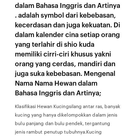
dalam Bahasa Inggris dan Artinya
. adalah symbol dari kebebasan,
kecerdasan dan juga kekuatan. Di
dalam kalender cina setiap orang
yang terlahir di shio kuda
memiliki cirri-ciri khusus yakni
orang yang cerdas, mandiri dan
juga suka kebebasan. Mengenal
Nama Nama Hewan dalam
Bahasa Inggris dan Artinya;
Klasifikasi Hewan Kucingsilang antar ras, banyak
kucing yang hanya dikelompokkan dalam jenis
bulu panjang dan bulu pendek, tergantung
jenis rambut penutup tubuhnya.Kucing